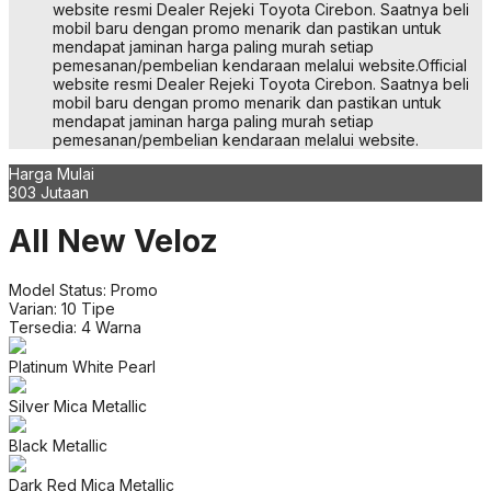
1.5 Q Premium
IDR 328.600.000
1.5 V HV
IDR 303.000.000
1.5 V HV (Premium Color)
IDR 304.500.000
1.5 Q HV
IDR 325.000.000
1.5 Q HV (Premium Color)
IDR 326.500.000
1.5 Q Mod HV One Tone
IDR 350.000.000
1.5 Q Mod HV One Tone (Premium Color)
IDR 351.500.000
1.5 Q Mod HV Two Tone
IDR 352.500.000
1.5 Q Mod HV Two Tone (Premium Color)
IDR 354.000.000